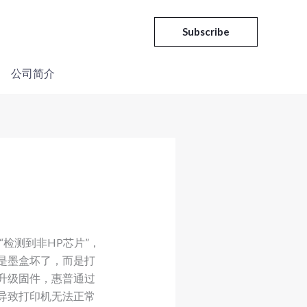
Subscribe
公司简介
“检测到非HP芯片”，
是墨盒坏了，而是打
升级固件，惠普通过
导致打印机无法正常