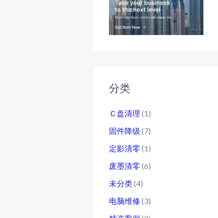
分类
Ｃ盘清理
(1)
固件降级
(7)
定影清零
(1)
废墨清零
(6)
未分类
(4)
电脑维修
(3)