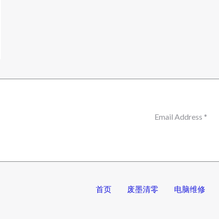
首页
废墨清零
电脑维修