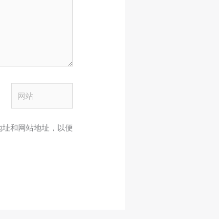
网
站
地址和网站地址，以便