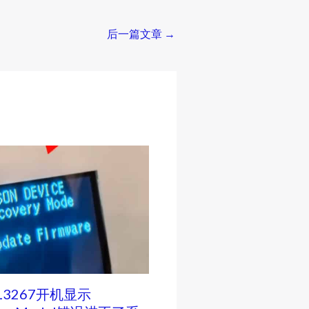
后一篇文章
→
3267开机显示