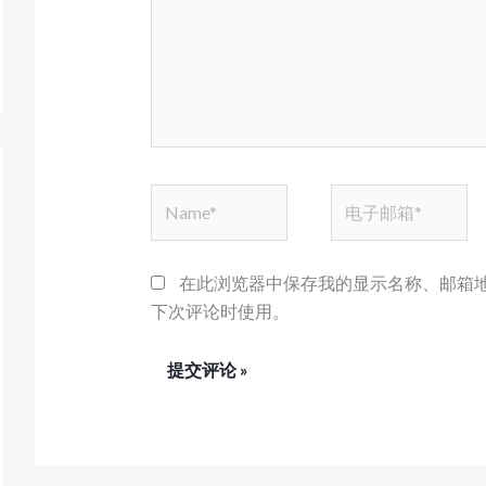
Name*
电
子
邮
箱
在此浏览器中保存我的显示名称、邮箱
*
下次评论时使用。