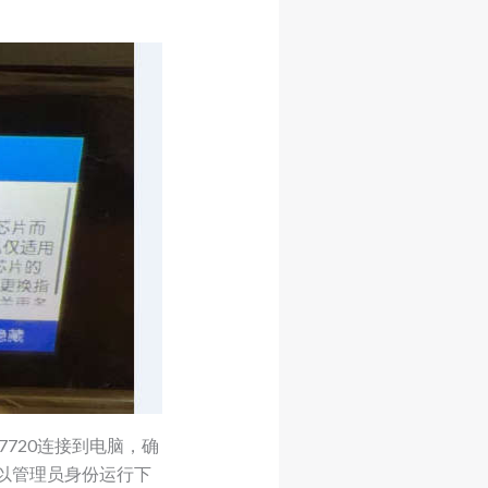
7720连接到电脑，确
以管理员身份运行下