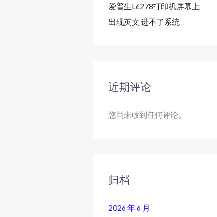
爱普生L6278打印机屏幕上
出现英文 进不了系统
近期评论
您尚未收到任何评论。
归档
2026 年 6 月