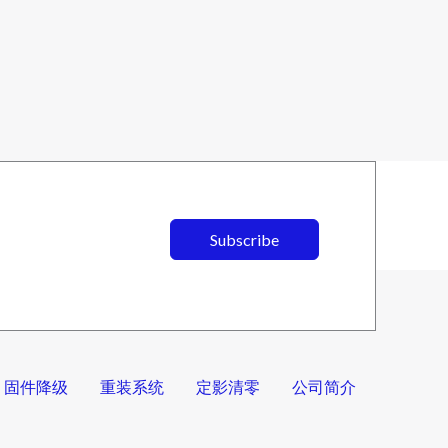
Subscribe
固件降级
重装系统
定影清零
公司简介