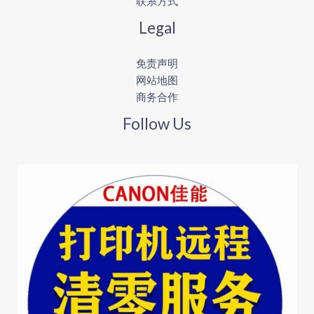
联系方式
Legal
免责声明
网站地图
商务合作
Follow Us