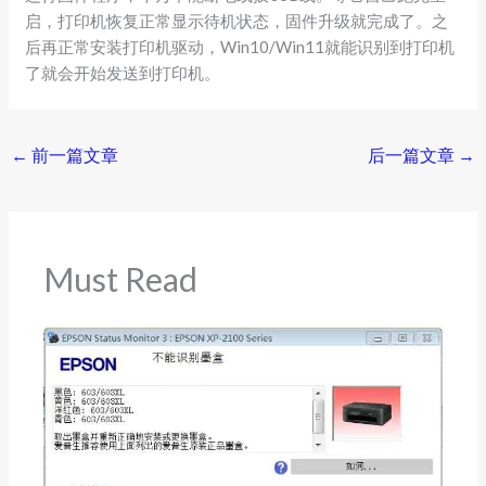
启，打印机恢复正常显示待机状态，固件升级就完成了。之
后再正常安装打印机驱动，Win10/Win11就能识别到打印机
了就会开始发送到打印机。
←
前一篇文章
后一篇文章
→
Must Read