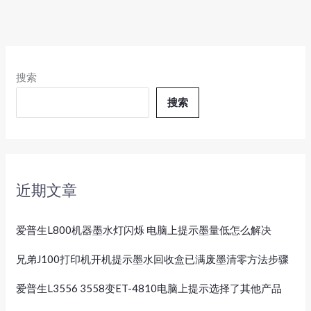
搜索
搜索
近期文章
爱普生L800机器墨水灯闪烁 电脑上提示墨量低怎么解决
兄弟J100打印机开机提示墨水回收盒已满废墨清零方法步骤
爱普生L3556 3558变ET-4810电脑上提示选择了其他产品