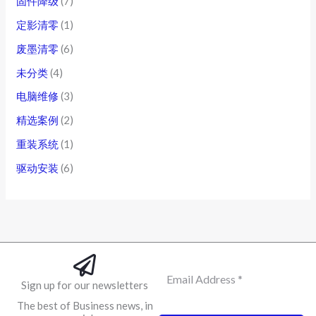
固件降级
(7)
定影清零
(1)
废墨清零
(6)
未分类
(4)
电脑维修
(3)
精选案例
(2)
重装系统
(1)
驱动安装
(6)
Sign up for our newsletters
The best of Business news, in