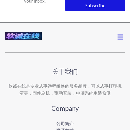
your inbox.
Subscribe
菜
单
关于我们
软诚在线是专业从事远程维修的服务品牌，可以从事打印机
清零，固件刷机，驱动安装，电脑系统重装修复
Company
公司简介