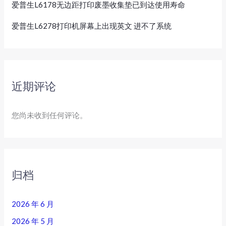
爱普生L6178无边距打印废墨收集垫已到达使用寿命
爱普生L6278打印机屏幕上出现英文 进不了系统
近期评论
您尚未收到任何评论。
归档
2026 年 6 月
2026 年 5 月