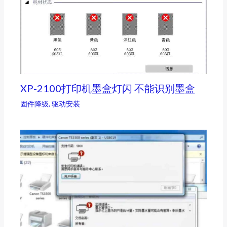
XP-2100打印机墨盒灯闪 不能识别墨盒
固件降级
,
驱动安装